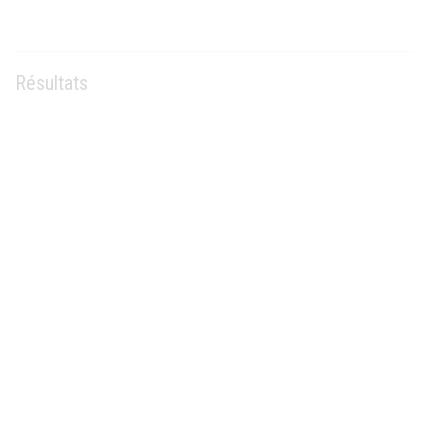
Résultats