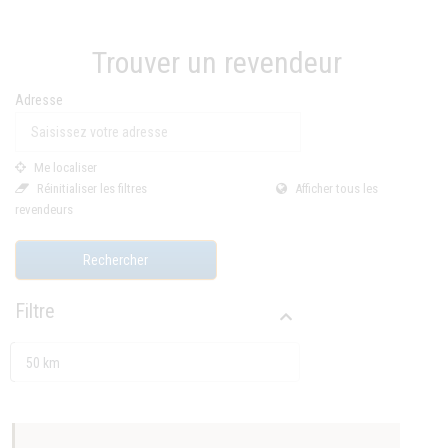
Trouver un revendeur
Adresse
Me localiser
Réinitialiser les filtres
Afficher tous les
revendeurs
Rechercher
Filtre