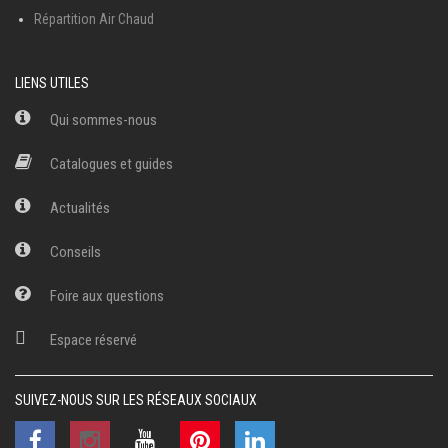
Répartition Air Chaud
LIENS UTILES
Qui sommes-nous
Catalogues et guides
Actualités
Conseils
Foire aux questions
Espace réservé
SUIVEZ-NOUS SUR LES RÉSEAUX SOCIAUX