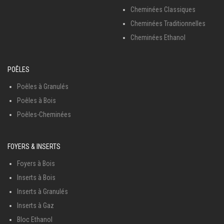
Cheminées Classiques
Cheminées Traditionnelles
Cheminées Ethanol
POÊLES
Poêles à Granulés
Poêles à Bois
Poêles-Cheminées
FOYERS & INSERTS
Foyers à Bois
Inserts à Bois
Inserts à Granulés
Inserts à Gaz
Bloc Ethanol